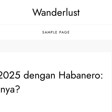
Wanderlust
SAMPLE PAGE
 2025 dengan Habanero:
nnya?