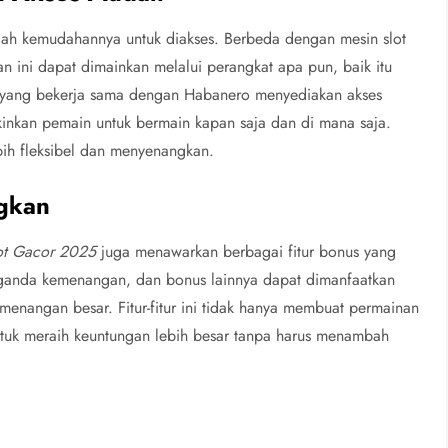
ah kemudahannya untuk diakses. Berbeda dengan mesin slot
an ini dapat dimainkan melalui perangkat apa pun, baik itu
orm yang bekerja sama dengan Habanero menyediakan akses
inkan pemain untuk bermain kapan saja dan di mana saja.
ih fleksibel dan menyenangkan.
ngkan
ot Gacor 2025
juga menawarkan berbagai fitur bonus yang
ganda kemenangan, dan bonus lainnya dapat dimanfaatkan
enangan besar. Fitur-fitur ini tidak hanya membuat permainan
ntuk meraih keuntungan lebih besar tanpa harus menambah