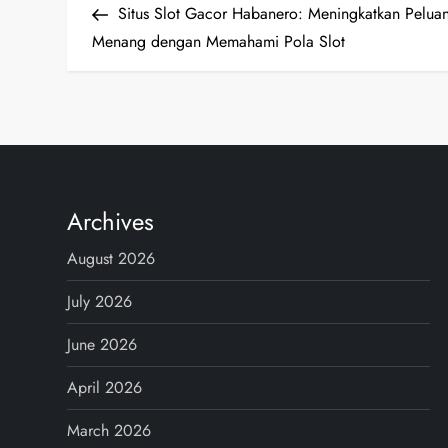
Post
Situs Slot Gacor Habanero: Meningkatkan Pelua
o
Menang dengan Memahami Pola Slot
s
t
n
Archives
a
August 2026
v
July 2026
i
June 2026
g
April 2026
a
March 2026