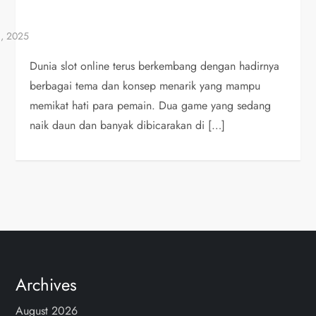
Dunia slot online terus berkembang dengan hadirnya
berbagai tema dan konsep menarik yang mampu
memikat hati para pemain. Dua game yang sedang
naik daun dan banyak dibicarakan di […]
Archives
August 2026