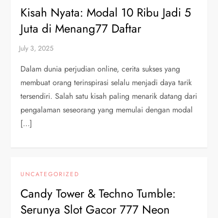
Kisah Nyata: Modal 10 Ribu Jadi 5
Juta di Menang77 Daftar
Dalam dunia perjudian online, cerita sukses yang
membuat orang terinspirasi selalu menjadi daya tarik
tersendiri. Salah satu kisah paling menarik datang dari
pengalaman seseorang yang memulai dengan modal
[…]
UNCATEGORIZED
Candy Tower & Techno Tumble:
Serunya Slot Gacor 777 Neon