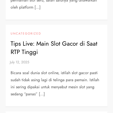
permainan slot seru, salah satunya yang ditawarkan
oleh platform […]
UNCATEGORIZED
Tips Live: Main Slot Gacor di Saat
RTP Tinggi
Bicara soal dunia slot online, istilah slot gacor pasti
sudah tidak asing lagi di telinga para pemain. Istilah
ini sering dipakai untuk menyebut mesin slot yang
sedang “panas” […]