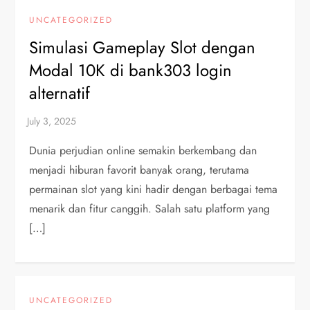
UNCATEGORIZED
Simulasi Gameplay Slot dengan
Modal 10K di bank303 login
alternatif
Dunia perjudian online semakin berkembang dan
menjadi hiburan favorit banyak orang, terutama
permainan slot yang kini hadir dengan berbagai tema
menarik dan fitur canggih. Salah satu platform yang
[…]
UNCATEGORIZED