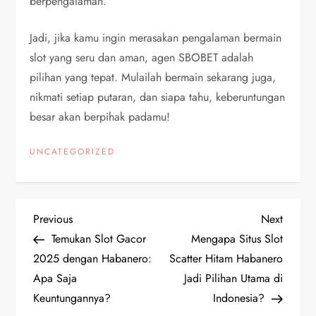
berpengalaman.
Jadi, jika kamu ingin merasakan pengalaman bermain
slot yang seru dan aman, agen SBOBET adalah
pilihan yang tepat. Mulailah bermain sekarang juga,
nikmati setiap putaran, dan siapa tahu, keberuntungan
besar akan berpihak padamu!
UNCATEGORIZED
P
Previous
Next
Previous
Next
Post
Post
Temukan Slot Gacor
Mengapa Situs Slot
o
2025 dengan Habanero:
Scatter Hitam Habanero
Apa Saja
Jadi Pilihan Utama di
s
Keuntungannya?
Indonesia?