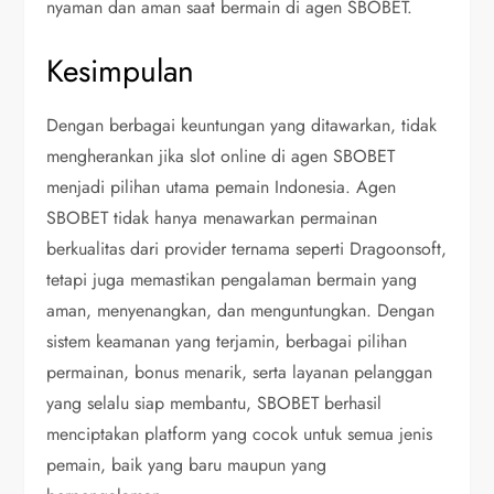
nyaman dan aman saat bermain di agen SBOBET.
Kesimpulan
Dengan berbagai keuntungan yang ditawarkan, tidak
mengherankan jika slot online di agen SBOBET
menjadi pilihan utama pemain Indonesia. Agen
SBOBET tidak hanya menawarkan permainan
berkualitas dari provider ternama seperti Dragoonsoft,
tetapi juga memastikan pengalaman bermain yang
aman, menyenangkan, dan menguntungkan. Dengan
sistem keamanan yang terjamin, berbagai pilihan
permainan, bonus menarik, serta layanan pelanggan
yang selalu siap membantu, SBOBET berhasil
menciptakan platform yang cocok untuk semua jenis
pemain, baik yang baru maupun yang