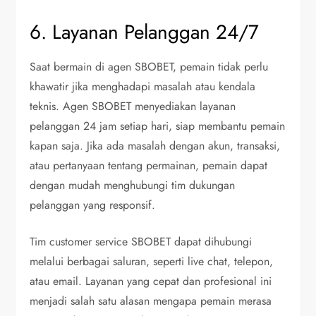
6. Layanan Pelanggan 24/7
Saat bermain di agen SBOBET, pemain tidak perlu
khawatir jika menghadapi masalah atau kendala
teknis. Agen SBOBET menyediakan layanan
pelanggan 24 jam setiap hari, siap membantu pemain
kapan saja. Jika ada masalah dengan akun, transaksi,
atau pertanyaan tentang permainan, pemain dapat
dengan mudah menghubungi tim dukungan
pelanggan yang responsif.
Tim customer service SBOBET dapat dihubungi
melalui berbagai saluran, seperti live chat, telepon,
atau email. Layanan yang cepat dan profesional ini
menjadi salah satu alasan mengapa pemain merasa