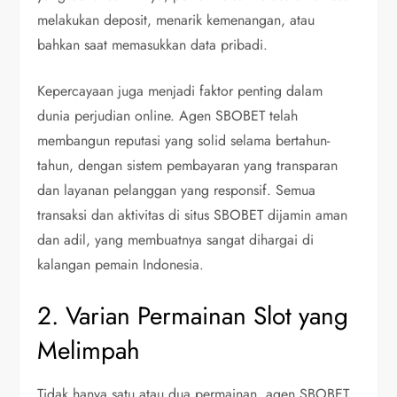
melakukan deposit, menarik kemenangan, atau
bahkan saat memasukkan data pribadi.
Kepercayaan juga menjadi faktor penting dalam
dunia perjudian online. Agen SBOBET telah
membangun reputasi yang solid selama bertahun-
tahun, dengan sistem pembayaran yang transparan
dan layanan pelanggan yang responsif. Semua
transaksi dan aktivitas di situs SBOBET dijamin aman
dan adil, yang membuatnya sangat dihargai di
kalangan pemain Indonesia.
2. Varian Permainan Slot yang
Melimpah
Tidak hanya satu atau dua permainan, agen SBOBET