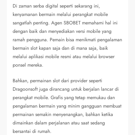
Di zaman serba digital seperti sekarang ini,
kenyamanan bermain melalui perangkat mobile
sangatlah penting. Agen SBOBET memahami hal ini
dengan baik dan menyediakan versi mobile yang
ramah pengguna. Pemain bisa menikmati pengalaman
bermain slot kapan saja dan di mana saja, baik
melalui aplikasi mobile resmi atau melalui browser
ponsel mereka.
Bahkan, permainan slot dari provider seperti
Dragoonsoft juga dirancang untuk berjalan lancar di
perangkat mobile. Grafis yang tetap memukau dan
pengalaman bermain yang minim gangguan membuat
permainan semakin menyenangkan, bahkan ketika
dimainkan dalam perjalanan atau saat sedang
bersantai di rumah.