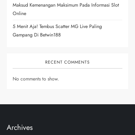
Maksud Kemenangan Maksimum Pada Informasi Slot
n
Online
5 Menit Aja! Tembus Scatter MG Live Paling
Gampang Di Betwin188
RECENT COMMENTS
No comments to show.
Archives