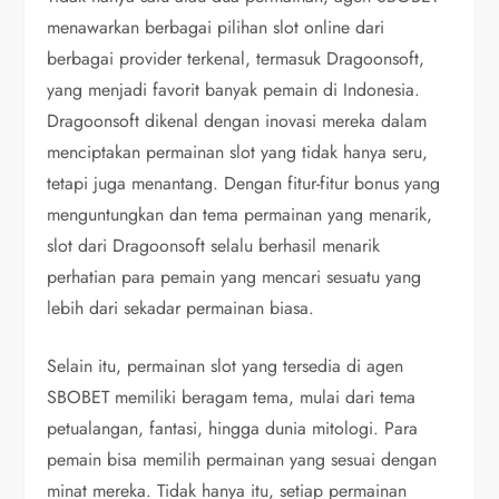
menawarkan berbagai pilihan slot online dari
berbagai provider terkenal, termasuk Dragoonsoft,
yang menjadi favorit banyak pemain di Indonesia.
Dragoonsoft dikenal dengan inovasi mereka dalam
menciptakan permainan slot yang tidak hanya seru,
tetapi juga menantang. Dengan fitur-fitur bonus yang
menguntungkan dan tema permainan yang menarik,
slot dari Dragoonsoft selalu berhasil menarik
perhatian para pemain yang mencari sesuatu yang
lebih dari sekadar permainan biasa.
Selain itu, permainan slot yang tersedia di agen
SBOBET memiliki beragam tema, mulai dari tema
petualangan, fantasi, hingga dunia mitologi. Para
pemain bisa memilih permainan yang sesuai dengan
minat mereka. Tidak hanya itu, setiap permainan