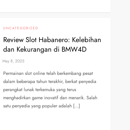
UNCATEGORIZED
Review Slot Habanero: Kelebihan
dan Kekurangan di BMW4D
Permainan slot online telah berkembang pesat
dalam beberapa tahun terakhir, berkat penyedia
perangkat lunak terkemuka yang terus
menghadirkan game inovatif dan menarik. Salah
satu penyedia yang populer adalah […]