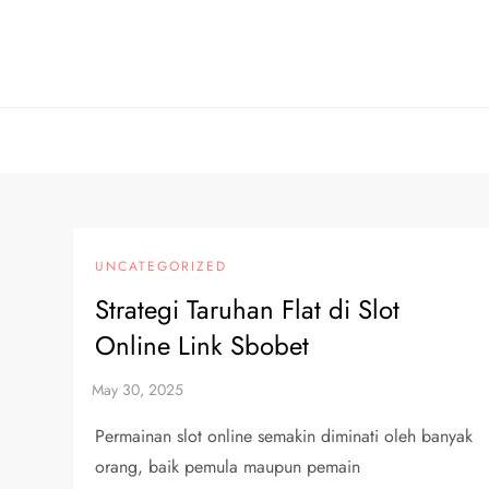
Skip
to
content
UNCATEGORIZED
Strategi Taruhan Flat di Slot
Online Link Sbobet
Permainan slot online semakin diminati oleh banyak
orang, baik pemula maupun pemain