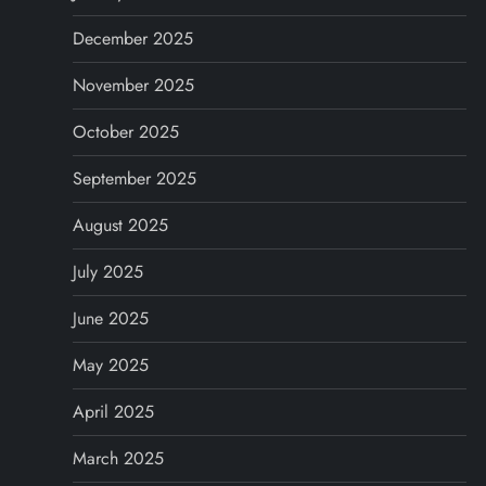
December 2025
November 2025
October 2025
September 2025
August 2025
July 2025
June 2025
May 2025
April 2025
March 2025