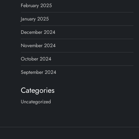
February 2025
January 2025
December 2024
November 2024
October 2024
September 2024
Categories
Uncategorized