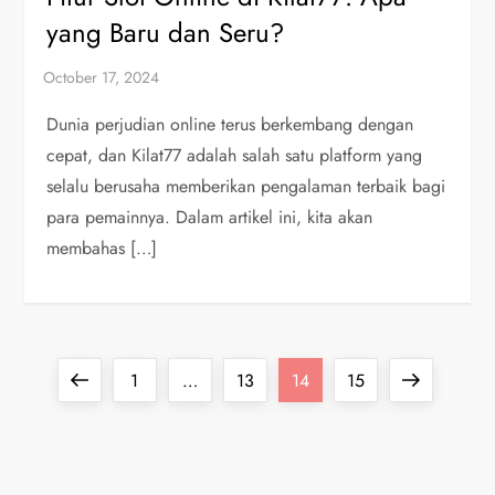
yang Baru dan Seru?
Dunia perjudian online terus berkembang dengan
cepat, dan Kilat77 adalah salah satu platform yang
selalu berusaha memberikan pengalaman terbaik bagi
para pemainnya. Dalam artikel ini, kita akan
membahas […]
P
Previous
Page
Page
Page
Page
Next
1
…
13
14
15
o
page
page
s