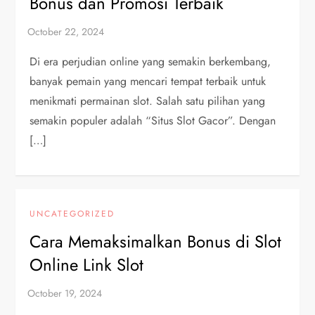
Bonus dan Promosi Terbaik
Di era perjudian online yang semakin berkembang,
banyak pemain yang mencari tempat terbaik untuk
menikmati permainan slot. Salah satu pilihan yang
semakin populer adalah “Situs Slot Gacor”. Dengan
[…]
UNCATEGORIZED
Cara Memaksimalkan Bonus di Slot
Online Link Slot