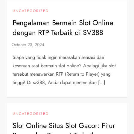
UNCATEGORIZED
Pengalaman Bermain Slot Online
dengan RTP Terbaik di SV388
Siapa yang tidak ingin merasakan sensasi dan
keseruan saat bermain slot online? Apalagi jika slot
tersebut menawarkan RTP (Return to Player) yang
tinggi! Di sv388, Anda dapat menemukan […]
UNCATEGORIZED
Slot Online Situs Slot Gacor: Fitur