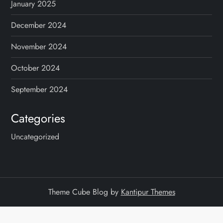
January 2025
December 2024
November 2024
October 2024
September 2024
Categories
Uncategorized
Theme Cube Blog by
Kantipur Themes