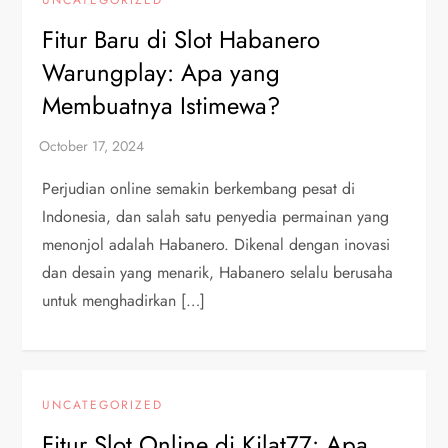
UNCATEGORIZED
Fitur Baru di Slot Habanero
Warungplay: Apa yang
Membuatnya Istimewa?
Perjudian online semakin berkembang pesat di
Indonesia, dan salah satu penyedia permainan yang
menonjol adalah Habanero. Dikenal dengan inovasi
dan desain yang menarik, Habanero selalu berusaha
untuk menghadirkan […]
UNCATEGORIZED
Fitur Slot Online di Kilat77: Apa