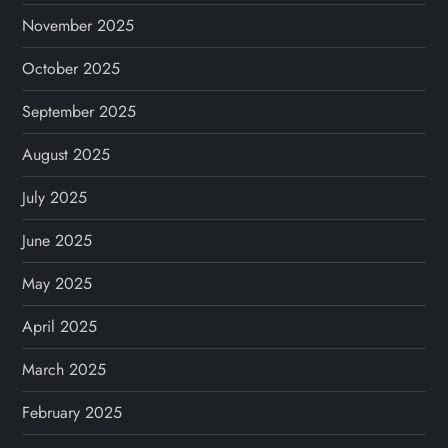
i
November 2025
o
October 2025
n
September 2025
August 2025
July 2025
June 2025
May 2025
April 2025
March 2025
February 2025