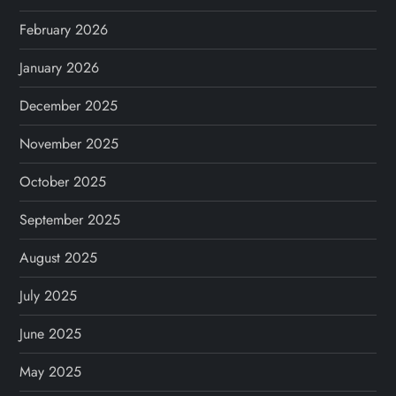
n
February 2026
a
January 2026
t
December 2025
i
November 2025
o
October 2025
n
September 2025
August 2025
July 2025
June 2025
May 2025