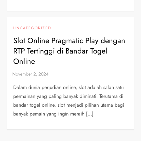
UNCATEGORIZED
Slot Online Pragmatic Play dengan
RTP Tertinggi di Bandar Togel
Online
Dalam dunia perjudian online, slot adalah salah satu
permainan yang paling banyak diminati. Terutama di
bandar togel online, slot menjadi pilihan utama bagi
banyak pemain yang ingin meraih […]