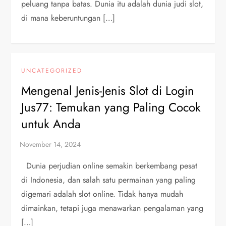
peluang tanpa batas. Dunia itu adalah dunia judi slot,
di mana keberuntungan […]
UNCATEGORIZED
Mengenal Jenis-Jenis Slot di Login
Jus77: Temukan yang Paling Cocok
untuk Anda
Dunia perjudian online semakin berkembang pesat
di Indonesia, dan salah satu permainan yang paling
digemari adalah slot online. Tidak hanya mudah
dimainkan, tetapi juga menawarkan pengalaman yang
[…]