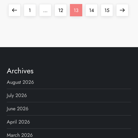
P
Previous
Page
Page
Page
Page
Page
Next
1
…
12
13
14
15
o
page
page
s
t
s
Archives
p
August 2026
a
July 2026
g
June 2026
April 2026
i
March 2026