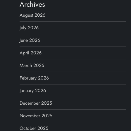
Archives
a
August 2026
v
July 2026
i
June 2026
g
April 2026
a
March 2026
t
February 2026
i
January 2026
o
December 2025
n
November 2025
October 2025