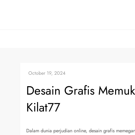
Skip
to
content
Desain Grafis Memuk
Kilat77
Dalam dunia perjudian online, desain grafis memega