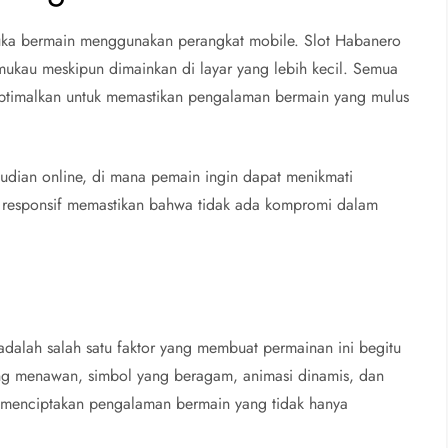
uka bermain menggunakan perangkat mobile. Slot Habanero
emukau meskipun dimainkan di layar yang lebih kecil. Semua
ioptimalkan untuk memastikan pengalaman bermain yang mulus
udian online, di mana pemain ingin dapat menikmati
g responsif memastikan bahwa tidak ada kompromi dalam
adalah salah satu faktor yang membuat permainan ini begitu
ang menawan, simbol yang beragam, animasi dinamis, dan
 menciptakan pengalaman bermain yang tidak hanya