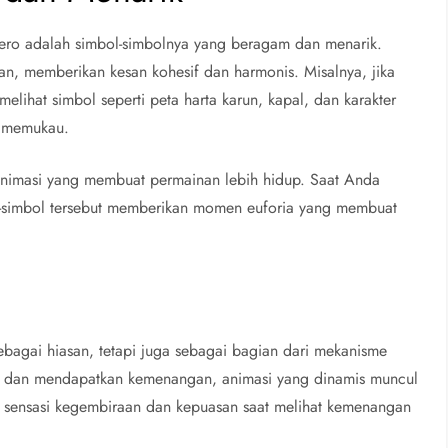
anero adalah simbol-simbolnya yang beragam dan menarik.
n, memberikan kesan kohesif dan harmonis. Misalnya, jika
lihat simbol seperti peta harta karun, kapal, dan karakter
g memukau.
 animasi yang membuat permainan lebih hidup. Saat Anda
-simbol tersebut memberikan momen euforia yang membuat
ebagai hiasan, tetapi juga sebagai bagian dari mekanisme
an dan mendapatkan kemenangan, animasi yang dinamis muncul
n sensasi kegembiraan dan kepuasan saat melihat kemenangan