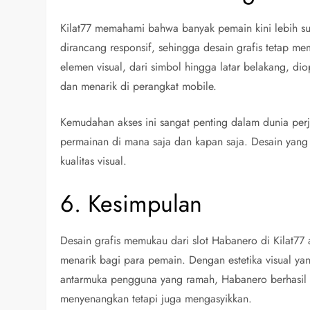
Kilat77 memahami bahwa banyak pemain kini lebih s
dirancang responsif, sehingga desain grafis tetap m
elemen visual, dari simbol hingga latar belakang, d
dan menarik di perangkat mobile.
Kemudahan akses ini sangat penting dalam dunia perj
permainan di mana saja dan kapan saja. Desain yan
kualitas visual.
6. Kesimpulan
Desain grafis memukau dari slot Habanero di Kilat77 
menarik bagi para pemain. Dengan estetika visual y
antarmuka pengguna yang ramah, Habanero berhasil
menyenangkan tetapi juga mengasyikkan.