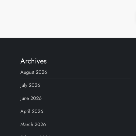
P
o
s
t
Archives
s
August 2026
p
July 2026
June 2026
a
April 2026
g
March 2026
i