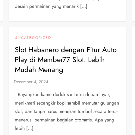
desain permainan yang menarik […]
UNCATEGORIZED
Slot Habanero dengan Fitur Auto
Play di Member77 Slot: Lebih
Mudah Menang
Bayangkan kamu duduk santai di depan layar,
menikmati secangkir kopi sambil memutar gulungan
slot, dan tanpa harus menekan tombol secara terus-
menerus, permainan berjalan otomatis. Apa yang
lebih […]