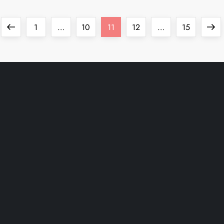
Previous
Page
Page
Page
Page
Page
Next
1
…
10
11
12
…
15
page
page