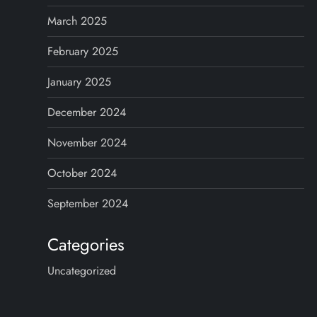
March 2025
February 2025
January 2025
December 2024
November 2024
October 2024
September 2024
Categories
Uncategorized