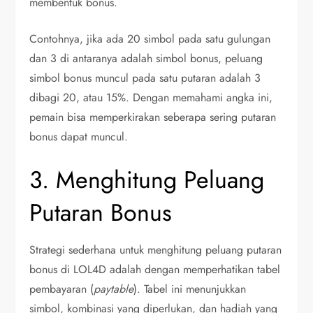
membentuk bonus.
Contohnya, jika ada 20 simbol pada satu gulungan
dan 3 di antaranya adalah simbol bonus, peluang
simbol bonus muncul pada satu putaran adalah 3
dibagi 20, atau 15%. Dengan memahami angka ini,
pemain bisa memperkirakan seberapa sering putaran
bonus dapat muncul.
3. Menghitung Peluang
Putaran Bonus
Strategi sederhana untuk menghitung peluang putaran
bonus di LOL4D adalah dengan memperhatikan tabel
pembayaran (
paytable
). Tabel ini menunjukkan
simbol, kombinasi yang diperlukan, dan hadiah yang