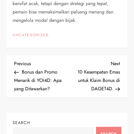
bersifat acak, tetapi dengan strategi yang tepat,
pemain bisa memaksimalkan peluang menang dan
mengelola modal dengan bijak.
UNCATEGORIZED
P
Previous
Next
Previous
Next
Post
Post
Bonus dan Promo
10 Kesempatan Emas
o
Menarik di YOI4D: Apa
untuk Klaim Bonus di
yang Ditawarkan?
DAGET4D
s
t
n
SEARCH
SEARCH