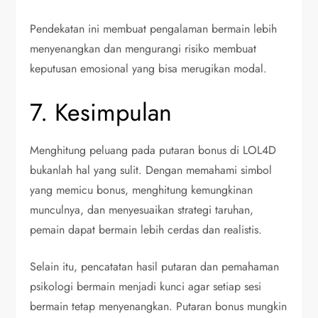
Pendekatan ini membuat pengalaman bermain lebih
menyenangkan dan mengurangi risiko membuat
keputusan emosional yang bisa merugikan modal.
7. Kesimpulan
Menghitung peluang pada putaran bonus di LOL4D
bukanlah hal yang sulit. Dengan memahami simbol
yang memicu bonus, menghitung kemungkinan
munculnya, dan menyesuaikan strategi taruhan,
pemain dapat bermain lebih cerdas dan realistis.
Selain itu, pencatatan hasil putaran dan pemahaman
psikologi bermain menjadi kunci agar setiap sesi
bermain tetap menyenangkan. Putaran bonus mungkin