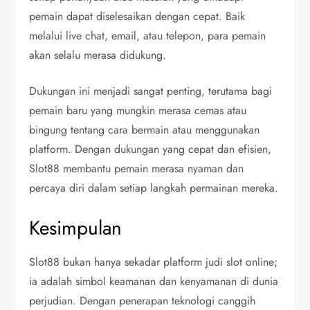
pemain dapat diselesaikan dengan cepat. Baik
melalui live chat, email, atau telepon, para pemain
akan selalu merasa didukung.
Dukungan ini menjadi sangat penting, terutama bagi
pemain baru yang mungkin merasa cemas atau
bingung tentang cara bermain atau menggunakan
platform. Dengan dukungan yang cepat dan efisien,
Slot88 membantu pemain merasa nyaman dan
percaya diri dalam setiap langkah permainan mereka.
Kesimpulan
Slot88 bukan hanya sekadar platform judi slot online;
ia adalah simbol keamanan dan kenyamanan di dunia
perjudian. Dengan penerapan teknologi canggih