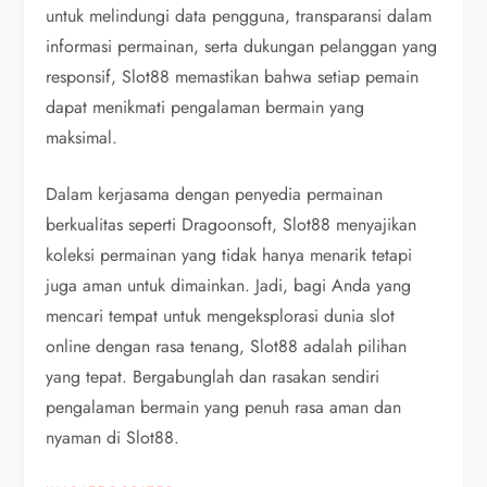
untuk melindungi data pengguna, transparansi dalam
informasi permainan, serta dukungan pelanggan yang
responsif, Slot88 memastikan bahwa setiap pemain
dapat menikmati pengalaman bermain yang
maksimal.
Dalam kerjasama dengan penyedia permainan
berkualitas seperti Dragoonsoft, Slot88 menyajikan
koleksi permainan yang tidak hanya menarik tetapi
juga aman untuk dimainkan. Jadi, bagi Anda yang
mencari tempat untuk mengeksplorasi dunia slot
online dengan rasa tenang, Slot88 adalah pilihan
yang tepat. Bergabunglah dan rasakan sendiri
pengalaman bermain yang penuh rasa aman dan
nyaman di Slot88.