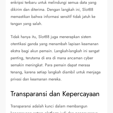
enkripsi terbaru untuk melindungi semua data yang
dikirim dan diterima. Dengan langkah ini, Slot88
memastikan bahwa informasi sensitif tidak jatuh ke
tangan yang salah.
Tidak hanya itu, Slot88 juga menerapkan sistem
otentikasi ganda yang menambah lapisan keamanan
ekstra bagi akun pemain. Langkah-langkah ini sangat
penting, terutama di era di mana ancaman cyber
semakin meningkat. Para pemain dapat merasa
tenang, karena setiap langkah diambil untuk menjaga
privasi dan keamanan mereka.
Transparansi dan Kepercayaan
Transparansi adalah kunci dalam membangun