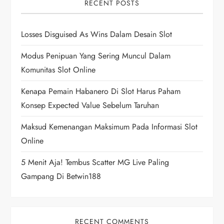
RECENT POSTS
g
Losses Disguised As Wins Dalam Desain Slot
a
Modus Penipuan Yang Sering Muncul Dalam
t
Komunitas Slot Online
i
Kenapa Pemain Habanero Di Slot Harus Paham
Konsep Expected Value Sebelum Taruhan
o
Maksud Kemenangan Maksimum Pada Informasi Slot
n
Online
5 Menit Aja! Tembus Scatter MG Live Paling
Gampang Di Betwin188
RECENT COMMENTS