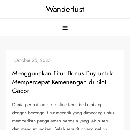
Skip
Wanderlust
to
content
Menggunakan Fitur Bonus Buy untuk
Mempercepat Kemenangan di Slot
Gacor
Dunia permainan slot online terus berkembang
dengan berbagai fitur menarik yang dirancang untuk
memberikan pengalaman bermain yang lebih seru
dan menguntungkan. Salah satu fitur yang paling