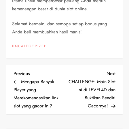
utama untuk memperbesar peluang Anda meraih
kemenangan besar di dunia slot online.
Selamat bermain, dan semoga setiap bonus yang
Anda beli membuahkan hasil manis!
UNCATEGORIZED
P
Previous
Next
Previous
Next
Post
Post
Mengapa Banyak
CHALLENGE: Main Slot
o
Player yang
ini di LEVEL4D dan
Merekomendasikan link
Buktikan Sendiri
s
slot yang gacor Ini?
Gacornya!
t