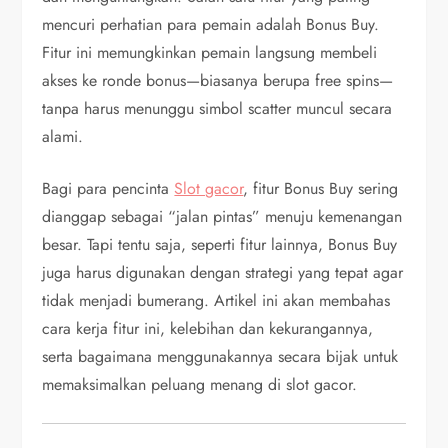
mencuri perhatian para pemain adalah Bonus Buy.
Fitur ini memungkinkan pemain langsung membeli
akses ke ronde bonus—biasanya berupa free spins—
tanpa harus menunggu simbol scatter muncul secara
alami.
Bagi para pencinta
Slot gacor
, fitur Bonus Buy sering
dianggap sebagai “jalan pintas” menuju kemenangan
besar. Tapi tentu saja, seperti fitur lainnya, Bonus Buy
juga harus digunakan dengan strategi yang tepat agar
tidak menjadi bumerang. Artikel ini akan membahas
cara kerja fitur ini, kelebihan dan kekurangannya,
serta bagaimana menggunakannya secara bijak untuk
memaksimalkan peluang menang di slot gacor.