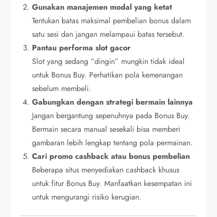
Gunakan manajemen modal yang ketat
Tentukan batas maksimal pembelian bonus dalam
satu sesi dan jangan melampaui batas tersebut.
Pantau performa slot gacor
Slot yang sedang “dingin” mungkin tidak ideal
untuk Bonus Buy. Perhatikan pola kemenangan
sebelum membeli.
Gabungkan dengan strategi bermain lainnya
Jangan bergantung sepenuhnya pada Bonus Buy.
Bermain secara manual sesekali bisa memberi
gambaran lebih lengkap tentang pola permainan.
Cari promo cashback atau bonus pembelian
Beberapa situs menyediakan cashback khusus
untuk fitur Bonus Buy. Manfaatkan kesempatan ini
untuk mengurangi risiko kerugian.