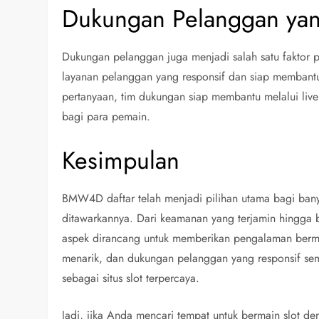
Dukungan Pelanggan yan
Dukungan pelanggan juga menjadi salah satu faktor 
layanan pelanggan yang responsif dan siap membantu
pertanyaan, tim dukungan siap membantu melalui live
bagi para pemain.
Kesimpulan
BMW4D daftar telah menjadi pilihan utama bagi bany
ditawarkannya. Dari keamanan yang terjamin hingga 
aspek dirancang untuk memberikan pengalaman berma
menarik, dan dukungan pelanggan yang responsif s
sebagai situs slot terpercaya.
Jadi, jika Anda mencari tempat untuk bermain slot 