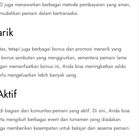
W4D juga menawarkan berbagai metode pembayaran yang aman,
memudahkan pemain dalam bertransaksi.
rik
s, tetapi juga berbagai bonus dan promosi menarik yang
ti bonus sambutan yang menggiurkan, sementara pemain lama
gan memanfaatkan bonus ini, Anda bisa meningkatkan saldo
lu mengeluarkan lebih banyak uang.
ktif
agian dari komunitas pemain yang aktif. Di sini, Anda bisa
rta mengikuti berbagai event dan turnamen yang diadakan.
 juga memberikan kesempatan untuk belajar dari sesama pemain.