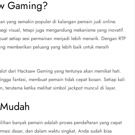
saw Gaming?
n yang semakin populer di kalangan pemain judi online.
segi visual, tetapi juga mengandung mekanisme yang inovatif.
mbuat setiap sesi permainan menjadi lebih menarik. Dengan RTP
ming memberikan peluang yang lebih baik untuk meraih
ot dari Hacksaw Gaming yang tentunya akan memikat hati.
ngga fantasi, membuat pemain tidak cepat bosan. Setiap kali
 terutama ketika melihat simbol jackpot muncul di layar.
g Mudah
lihan banyak pemain adalah proses pendaftaran yang cepat
masi dasar, dan dalam waktu singkat, Anda sudah bisa