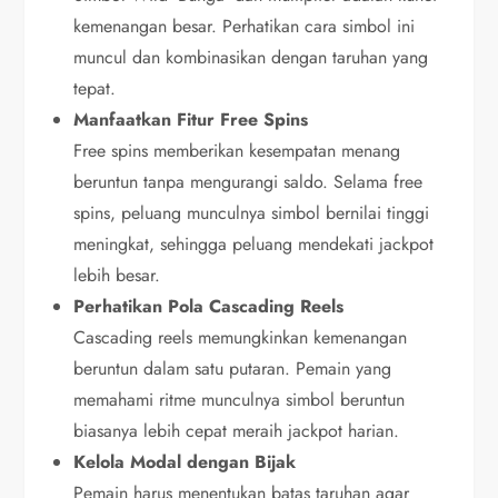
kemenangan besar. Perhatikan cara simbol ini
muncul dan kombinasikan dengan taruhan yang
tepat.
Manfaatkan Fitur Free Spins
Free spins memberikan kesempatan menang
beruntun tanpa mengurangi saldo. Selama free
spins, peluang munculnya simbol bernilai tinggi
meningkat, sehingga peluang mendekati jackpot
lebih besar.
Perhatikan Pola Cascading Reels
Cascading reels memungkinkan kemenangan
beruntun dalam satu putaran. Pemain yang
memahami ritme munculnya simbol beruntun
biasanya lebih cepat meraih jackpot harian.
Kelola Modal dengan Bijak
Pemain harus menentukan batas taruhan agar