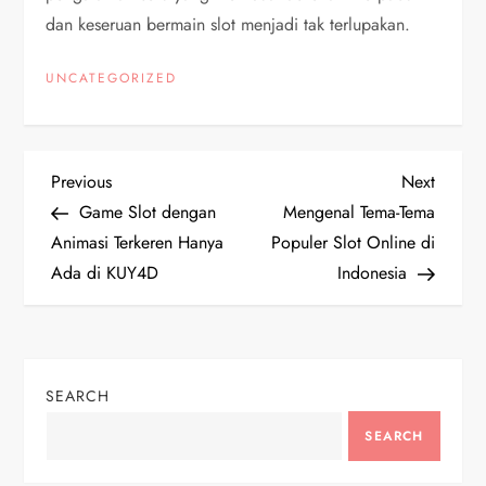
dan keseruan bermain slot menjadi tak terlupakan.
UNCATEGORIZED
P
Previous
Next
Previous
Next
Post
Post
Game Slot dengan
Mengenal Tema-Tema
o
Animasi Terkeren Hanya
Populer Slot Online di
Ada di KUY4D
Indonesia
s
t
n
SEARCH
a
SEARCH