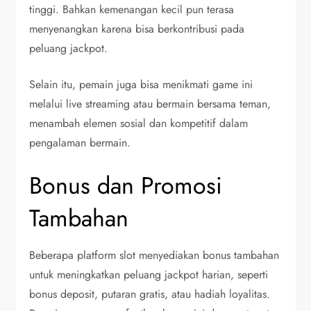
tinggi. Bahkan kemenangan kecil pun terasa
menyenangkan karena bisa berkontribusi pada
peluang jackpot.
Selain itu, pemain juga bisa menikmati game ini
melalui live streaming atau bermain bersama teman,
menambah elemen sosial dan kompetitif dalam
pengalaman bermain.
Bonus dan Promosi
Tambahan
Beberapa platform slot menyediakan bonus tambahan
untuk meningkatkan peluang jackpot harian, seperti
bonus deposit, putaran gratis, atau hadiah loyalitas.