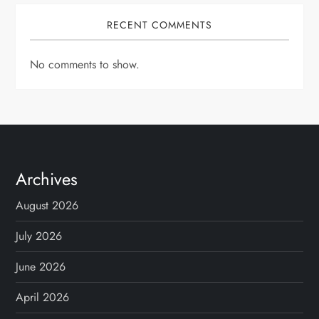
RECENT COMMENTS
No comments to show.
Archives
August 2026
July 2026
June 2026
April 2026