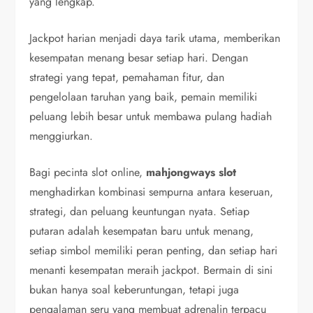
yang lengkap.
Jackpot harian menjadi daya tarik utama, memberikan
kesempatan menang besar setiap hari. Dengan
strategi yang tepat, pemahaman fitur, dan
pengelolaan taruhan yang baik, pemain memiliki
peluang lebih besar untuk membawa pulang hadiah
menggiurkan.
Bagi pecinta slot online,
mahjongways slot
menghadirkan kombinasi sempurna antara keseruan,
strategi, dan peluang keuntungan nyata. Setiap
putaran adalah kesempatan baru untuk menang,
setiap simbol memiliki peran penting, dan setiap hari
menanti kesempatan meraih jackpot. Bermain di sini
bukan hanya soal keberuntungan, tetapi juga
pengalaman seru yang membuat adrenalin terpacu