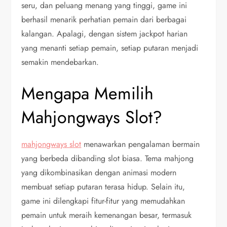
seru, dan peluang menang yang tinggi, game ini
berhasil menarik perhatian pemain dari berbagai
kalangan. Apalagi, dengan sistem jackpot harian
yang menanti setiap pemain, setiap putaran menjadi
semakin mendebarkan.
Mengapa Memilih
Mahjongways Slot?
mahjongways slot
menawarkan pengalaman bermain
yang berbeda dibanding slot biasa. Tema mahjong
yang dikombinasikan dengan animasi modern
membuat setiap putaran terasa hidup. Selain itu,
game ini dilengkapi fitur-fitur yang memudahkan
pemain untuk meraih kemenangan besar, termasuk