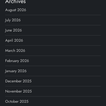
Archives
August 2026
July 2026
June 2026
April 2026
March 2026
February 2026
January 2026
December 2025
November 2025
October 2025