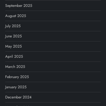
September 2025
August 2025
July 2025
June 2025
May 2025
April 2025
March 2025
February 2025
January 2025
December 2024