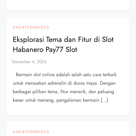
UNCATEGORIZED
Eksplorasi Tema dan Fitur di Slot
Habanero Pay77 Slot
Bermain slot online adalah salah satu cara terbaik
untuk merasakan adrenalin di dunia maya. Dengan
berbagai pilihan tema, fitur menarik, dan peluang
besar untuk menang, pengalaman bermain […]
UNCATEGORIZED