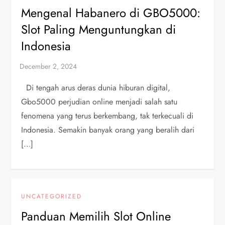
Mengenal Habanero di GBO5000:
Slot Paling Menguntungkan di
Indonesia
Di tengah arus deras dunia hiburan digital,
Gbo5000 perjudian online menjadi salah satu
fenomena yang terus berkembang, tak terkecuali di
Indonesia. Semakin banyak orang yang beralih dari
[…]
UNCATEGORIZED
Panduan Memilih Slot Online